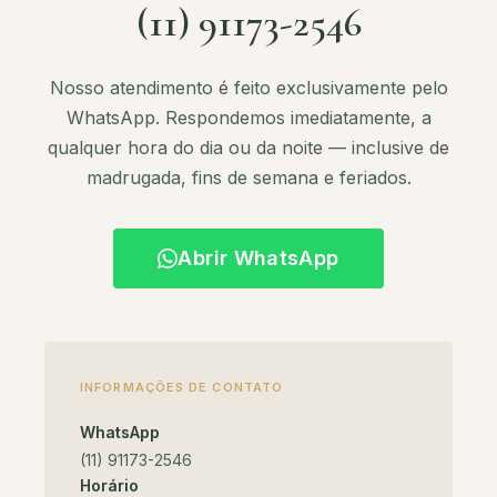
(11) 91173-2546
Nosso atendimento é feito exclusivamente pelo
WhatsApp. Respondemos imediatamente, a
qualquer hora do dia ou da noite — inclusive de
madrugada, fins de semana e feriados.
Abrir WhatsApp
INFORMAÇÕES DE CONTATO
WhatsApp
(11) 91173-2546
Horário