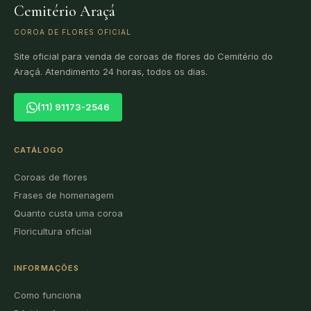
Cemitério Araçá
COROA DE FLORES OFICIAL
Site oficial para venda de coroas de flores do Cemitério do
Araçá. Atendimento 24 horas, todos os dias.
(11) 91173-2546
CATÁLOGO
Coroas de flores
Frases de homenagem
Quanto custa uma coroa
Floricultura oficial
INFORMAÇÕES
Como funciona