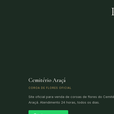
Cemitério Araçá
COROA DE FLORES OFICIAL
Site oficial para venda de coroas de flores do Cemité
Araçá. Atendimento 24 horas, todos os dias.