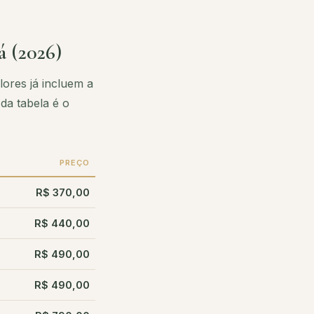
á (2026)
lores já incluem a
da tabela é o
PREÇO
R$ 370,00
R$ 440,00
R$ 490,00
R$ 490,00