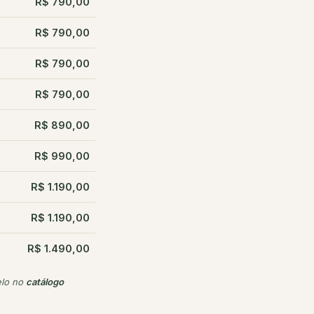
R$ 790,00
R$ 790,00
R$ 790,00
R$ 790,00
R$ 890,00
R$ 990,00
R$ 1.190,00
R$ 1.190,00
R$ 1.490,00
elo no
catálogo