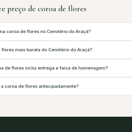
e preço de coroa de flores
ma coroa de flores no Cemitério do Araçá?
 flores mais barata do Cemitério do Araçá?
a de flores inclui entrega e faixa de homenagem?
 a coroa de flores antecipadamente?